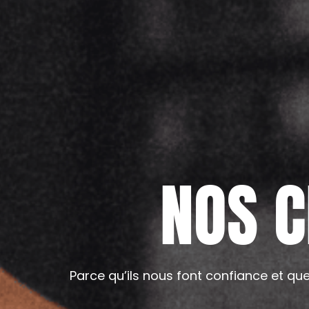
NOS
C
Parce qu’ils nous font confiance et qu