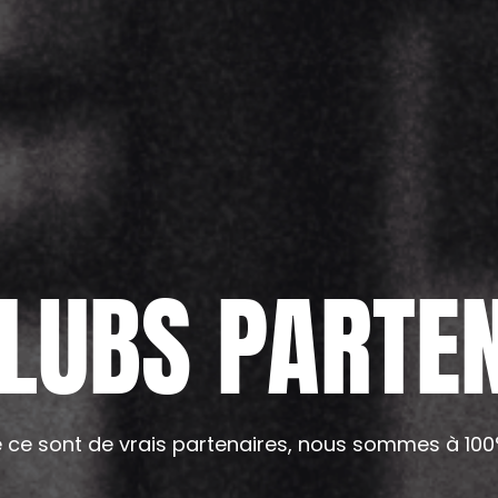
LUBS PARTEN
e ce sont de vrais partenaires, nous sommes à 10