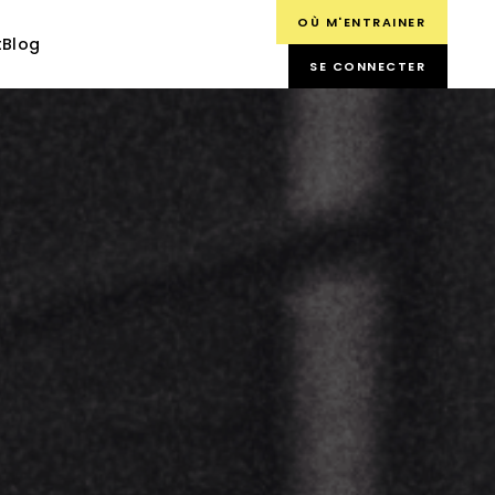
OÙ M'ENTRAINER
t
Blog
SE CONNECTER