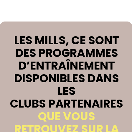
LES MILLS, CE SONT
DES PROGRAMMES
D’ENTRAÎNEMENT
DISPONIBLES DANS
LES
CLUBS PARTENAIRES
QUE VOUS
RETROUVEZ SUR LA